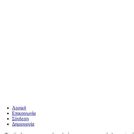
Αρχική
Επικοινωνία
Σύνδεση
Δημιουργία