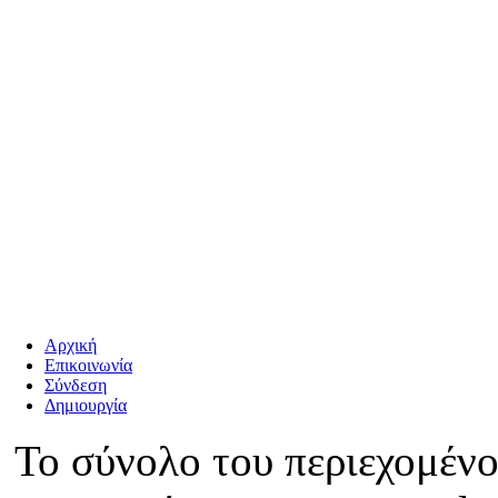
Αρχική
Επικοινωνία
Σύνδεση
Δημιουργία
Το σύνολο του περιεχομένο