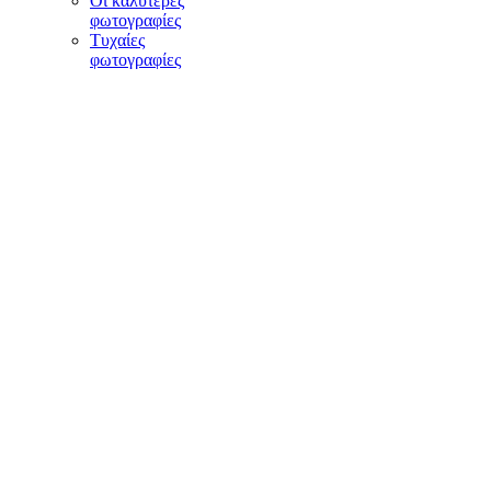
Οι καλύτερες
φωτογραφίες
Τυχαίες
φωτογραφίες