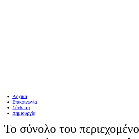
Αρχική
Επικοινωνία
Σύνδεση
Δημιουργία
Το σύνολο του περιεχομένο