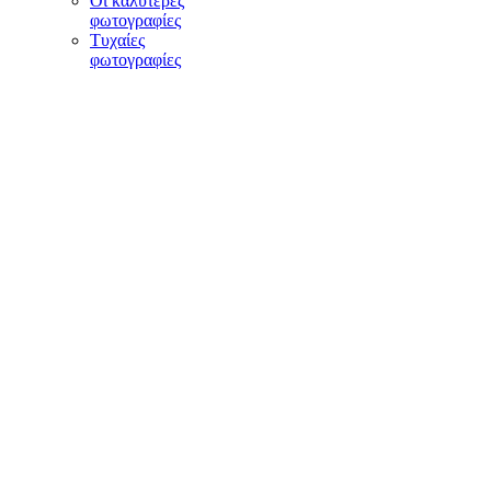
Οι καλύτερες
φωτογραφίες
Τυχαίες
φωτογραφίες