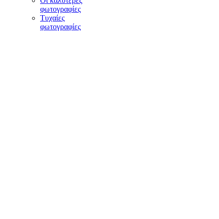
Οι καλύτερες
φωτογραφίες
Τυχαίες
φωτογραφίες