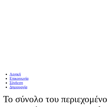
Αρχική
Επικοινωνία
Σύνδεση
Δημιουργία
Το σύνολο του περιεχομένο