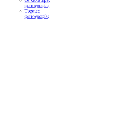
Οι καλύτερες
φωτογραφίες
Τυχαίες
φωτογραφίες