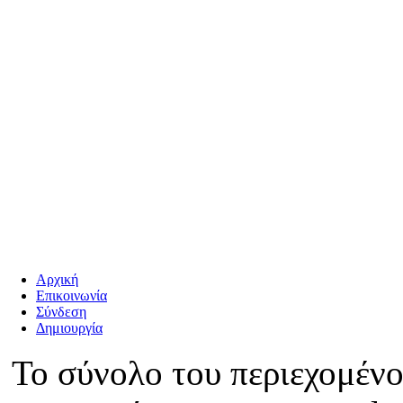
Αρχική
Επικοινωνία
Σύνδεση
Δημιουργία
Το σύνολο του περιεχομένο