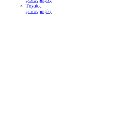
φωτογραφίες
Τυχαίες
φωτογραφίες