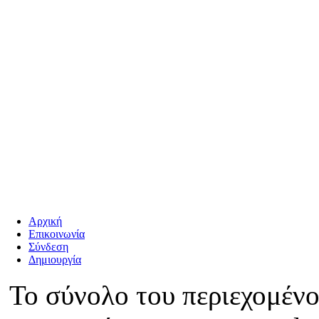
Αρχική
Επικοινωνία
Σύνδεση
Δημιουργία
Το σύνολο του περιεχομένο