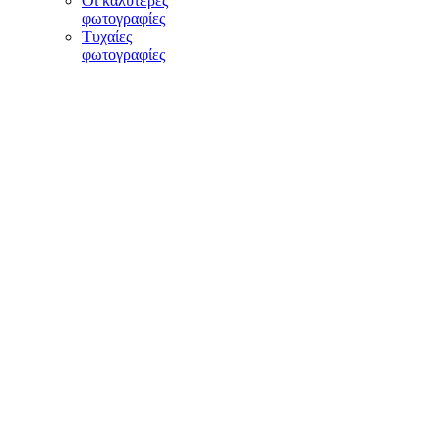
Οι καλύτερες
φωτογραφίες
Τυχαίες
φωτογραφίες