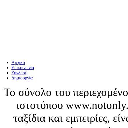
Αρχική
Επικοινωνία
Σύνδεση
Δημιουργία
Το σύνολο του περιεχομένο
ιστοτόπου www.notonly.
ταξίδια και εμπειρίες, ε