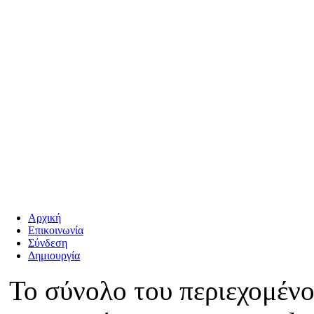
Αρχική
Επικοινωνία
Σύνδεση
Δημιουργία
Το σύνολο του περιεχομένο