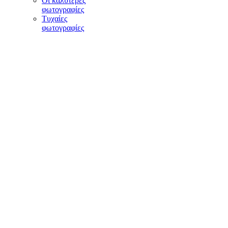
Οι καλύτερες
φωτογραφίες
Τυχαίες
φωτογραφίες