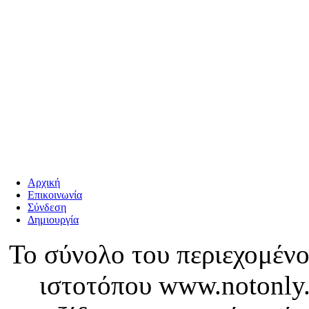
Αρχική
Επικοινωνία
Σύνδεση
Δημιουργία
Το σύνολο του περιεχομένο
ιστοτόπου www.notonly.