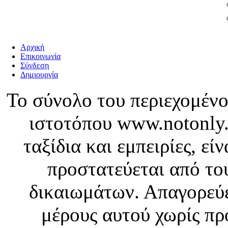
Αρχική
Επικοινωνία
Σύνδεση
Δημιουργία
Το σύνολο του περιεχομένο
ιστοτόπου www.notonly.
ταξίδια και εμπειρίες, ε
προστατεύεται από το
δικαιωμάτων. Απαγορεύε
μέρους αυτού χωρίς πρ