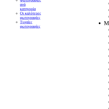
Φωτογραφίες
ανά
κατηγορία
Οι καλύτερες
φωτογραφίες
Τυχαίες
Μ
φωτογραφίες