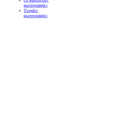
Οι καλύτερες
φωτογραφίες
Τυχαίες
φωτογραφίες