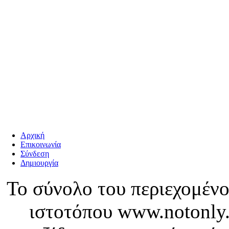
Αρχική
Επικοινωνία
Σύνδεση
Δημιουργία
Το σύνολο του περιεχομένο
ιστοτόπου www.notonly.