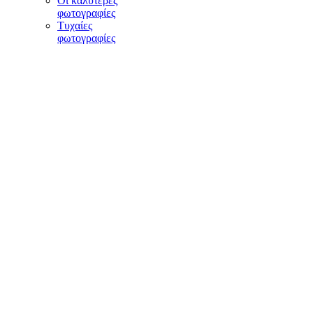
Οι καλύτερες
φωτογραφίες
Τυχαίες
φωτογραφίες