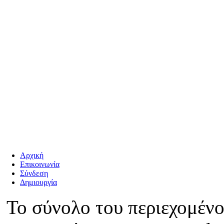
Αρχική
Επικοινωνία
Σύνδεση
Δημιουργία
Το σύνολο του περιεχομένο