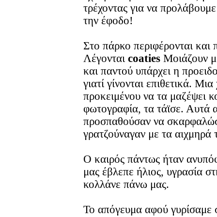
τρέχοντας για να προλάβουμε
την έφοδο!
Στο πάρκο περιφέρονται και 
Λέγονται
coaties
Μοιάζουν μ
και παντού υπάρχει η προειδ
γιατί γίνονται επιθετικά. Μι
προκειμένου να τα μαζέψει κ
φωτογραφία, τα τάϊσε. Αυτά 
προσπαθούσαν να σκαρφαλώσ
γρατζούναγαν με τα αιχμηρά τ
Ο καιρός πάντως ήταν ανυπό
μας έβλεπε ήλιος, υγρασία στ
κολλάνε πάνω μας.
Το απόγευμα αφού γυρίσαμε σ