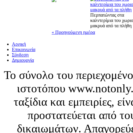
Περπατώντας στα
καλντερίμια του χωριο
μακρυά από τα πλήθη
« Προηγούμενη ημέρα
Αρχική
Επικοινωνία
Σύνδεση
Δημιουργία
Το σύνολο του περιεχομένο
ιστοτόπου www.notonly.
ταξίδια και εμπειρίες, ε
προστατεύεται από το
δικαιωμάτων. Απαγορεύε