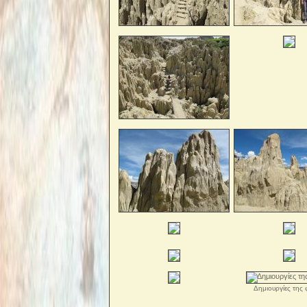
Δημιουργίες της