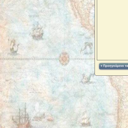
« Προηγούμενο τα